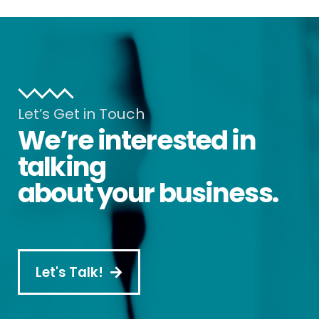
Let’s Get in Touch
We’re interested in
talking
about your business.
Let's Talk!